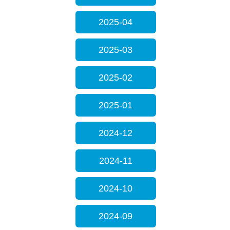
2025-04
2025-03
2025-02
2025-01
2024-12
2024-11
2024-10
2024-09