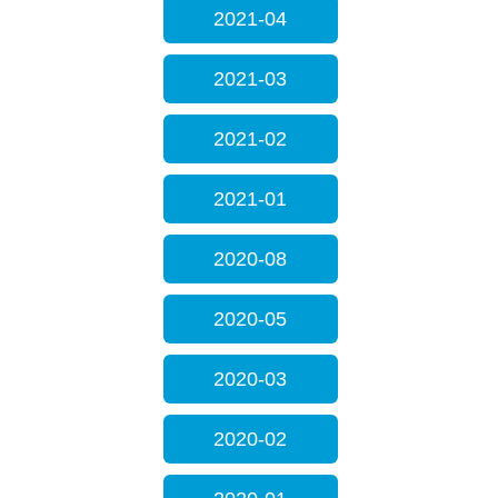
2021-04
2021-03
2021-02
2021-01
2020-08
2020-05
2020-03
2020-02