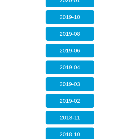
2020-01
2019-10
2019-08
2019-06
2019-04
2019-03
2019-02
2018-11
2018-10