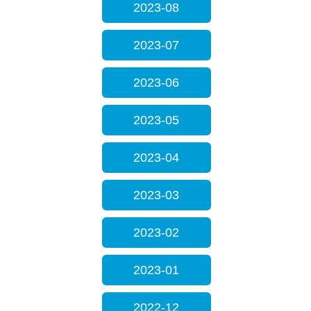
2023-08
2023-07
2023-06
2023-05
2023-04
2023-03
2023-02
2023-01
2022-12