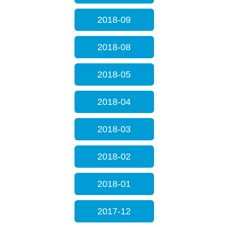
2018-09
2018-08
2018-05
2018-04
2018-03
2018-02
2018-01
2017-12