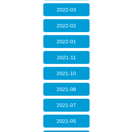
2022-03
2022-02
2022-01
2021-11
2021-10
2021-08
2021-07
2021-05