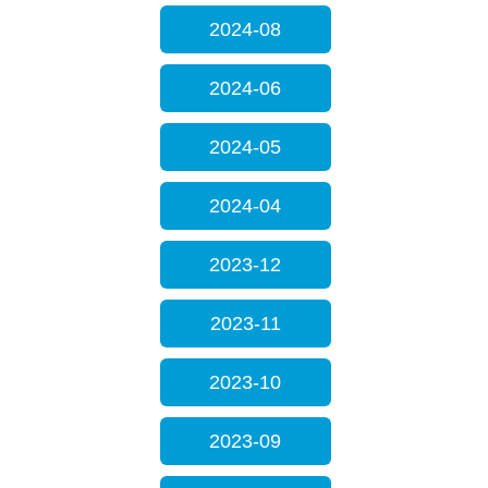
2024-08
2024-06
2024-05
2024-04
2023-12
2023-11
2023-10
2023-09