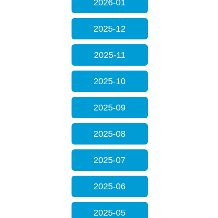
2026-01
2025-12
2025-11
2025-10
2025-09
2025-08
2025-07
2025-06
2025-05