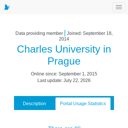
Toggl
|
Data providing member
Joined: September 18,
2014
Charles University in
Prague
Online since: September 1, 2015
Last update: July 22, 2026
Description
Portal Usage Statistics