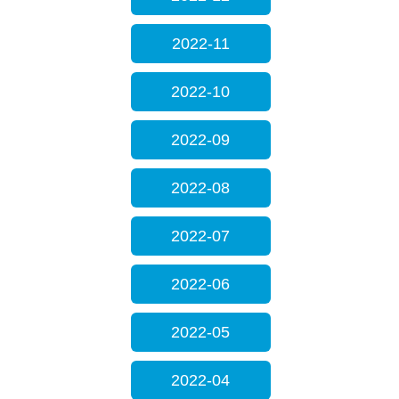
2022-11
2022-10
2022-09
2022-08
2022-07
2022-06
2022-05
2022-04